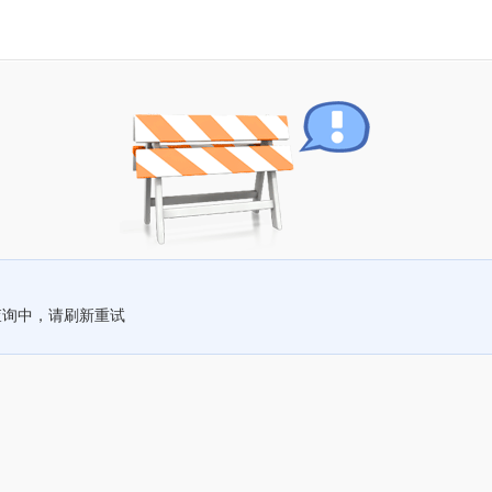
查询中，请刷新重试