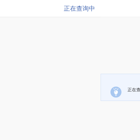
正在查询中
正在