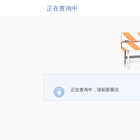
正在查询中
正在查询中，请刷新重试